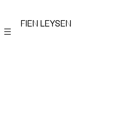
FIEN LEYSEN